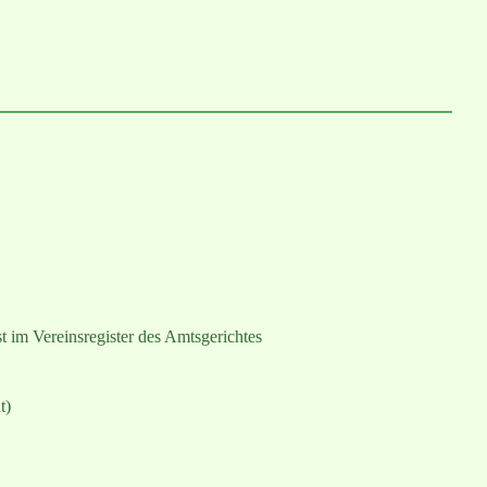
t im Vereinsregister des Amtsgerichtes
t)