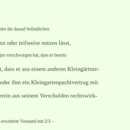
oder die darauf befindlichen
z oder teilweise nutzen lässt,
es verschwiegen hat, dass er bereits
, dass er aus einem anderen Kleingärtner-
der ihm ein Kleingartenpachtvertrag mit
ein aus seinem Verschulden rechtswirk-
erweiterte Vorstand mit 2/3 –