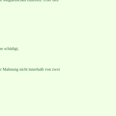
se schädigt,
her Mahnung nicht innerhalb von zwei