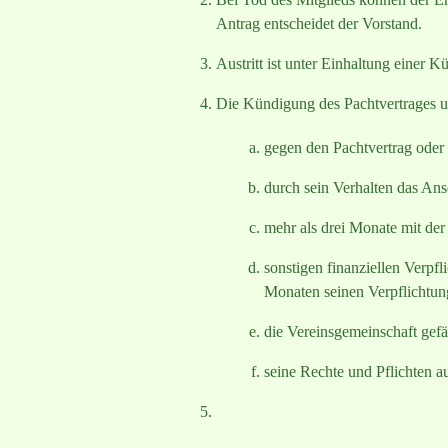
Antrag entscheidet der Vorstand.
Austritt ist unter Einhaltung einer 
Die Kündigung des Pachtvertrages un
gegen den Pachtvertrag oder 
durch sein Verhalten das Ans
mehr als drei Monate mit de
sonstigen finanziellen Verpf
Monaten seinen Verpflichtu
die Vereinsgemeinschaft gefäh
seine Rechte und Pflichten au