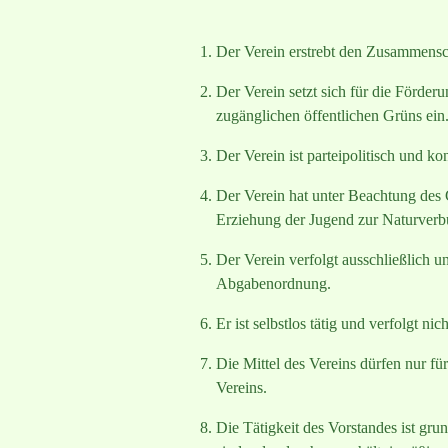
Der Verein erstrebt den Zusammensch
Der Verein setzt sich für die Förder
zugänglichen öffentlichen Grüns ein
Der Verein ist parteipoli
Der Verein hat unter Beachtung des
Erziehung der Jugend zur Naturverb
Der Verein verfolgt ausschließlich 
Abgabenordnung.
Er ist selbstlos tätig und verfolgt ni
Die Mittel des Vereins dürfen nur 
Vereins.
Die Tätigkeit des Vorstandes ist gr