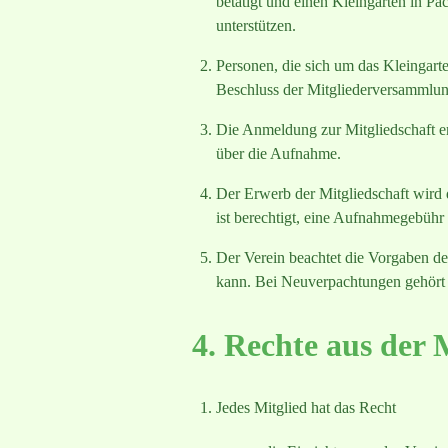
betätigt und einen Kleingarten in 
unterstützen.
Personen, die sich um das Kleingar
Beschluss der Mitgliederversammlun
Die Anmeldung zur Mitgliedschaft erf
über die Aufnahme.
Der Erwerb der Mitgliedschaft wird 
ist berechtigt, eine Aufnahmegebühr
Der Verein beachtet die Vorgaben der
kann. Bei Neuverpachtungen gehört 
4. Rechte aus der 
Jedes Mitglied hat das Recht